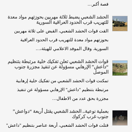
قصة أكبر…
الحشد الشعبي يضبط ثلاثة مهربين بحوزتهم مواد معدة
للتهريب قرب الحدود العراقية السورية
القت قوات الحشد الشعبي، القبض على ثلاثة مهربين
بحوزتهم مواد معدة للتهريب قرب الحدود العراقية
السورية. وقال الموفد الاعلامي للهيئة،…
قوات الحشد الشعبي تعلن تفكيك خلية مرتبطة بتنظيم
“داعش” الإرهابي مسؤولة عن تنفيذ مجزرة جنوب
الموصل
تمكنت قوات الحشد الشعبي من تفكيك خلية إرهابية
مرتبطة بتنظيم "داعش" الإرهابي مسؤولة عن تنفيذ
مجزرة بحق عدد من الاطفال…
بعملية نوعية.. الحشد الشعبي يقتل أربعة “دواعش”
جنوب غرب كركوك
قتلت قوات الحشد الشعبي، أربعة عناصر بتنظيم "داعش"