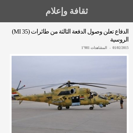
ثقافة وإعلام
الدفاع تعلن وصول الدفعة الثالثة من طائرات (MI 35)
الروسية
01/02/2015 - المشاهدات 1٬981