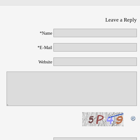
Leave a Reply
Name*
E-Mail*
Website