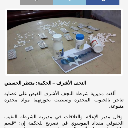
النجف الأشرف – الحكمة: منتظر الحسيني
ألقت مديرية شرطة النجف الأشرف القبض على عصابة
تتاجر بالحبوب المخدرة وضبطت بحوزتهما مواد مخدرة
متنوعة.
وقال مدير الإعلام والعلاقات في مديرية الشرطة النقيب
الحقوقي مقداد الموسوي في تصريح للحكمة إن: “قسم