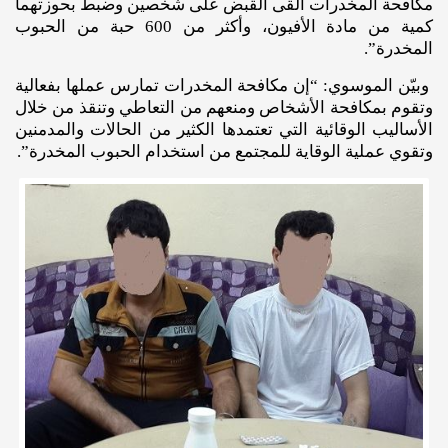
مكافحة المخدرات ألقى القبض على شخصين وضبط بحوزتهما
كمية من مادة الأفيون، وأكثر من 600 حبة من الحبوب
المخدرة”.
وبيّن الموسوي: “إن مكافحة المخدرات تمارس عملها بفعالية
وتقوم بمكافحة الأشخاص ومنعهم من التعاطي وتنقذ من خلال
الأساليب الوقائية التي تعتمدها الكثير من الحالات والمدمنين
وتقوي عملية الوقاية للمجتمع من استخدام الحبوب المخدرة”.