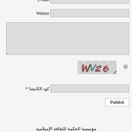
Website
*
كود الكابتشا
Publish
مؤسسة الحكمة للثقافة الإسلامية