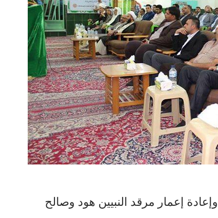
ادة إعمار مرقد النبيين هود وصالح