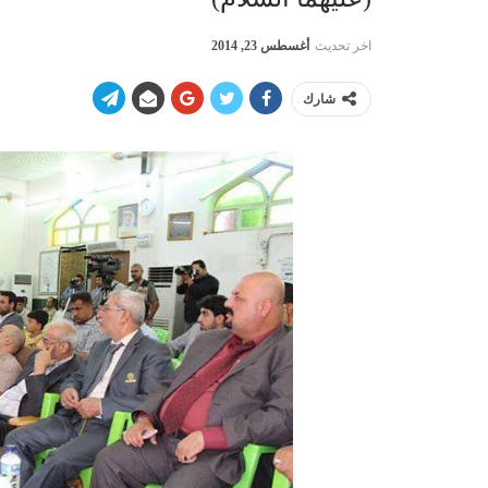
اخر تحديث
أغسطس 23, 2014
شارك