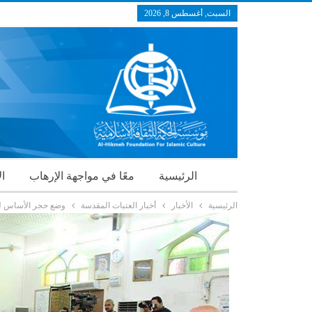
السبت, أغسطس 8, 2026
الرئيسية
معًا في مواجهة الإرهاب
ال
الرئيسية
الأخبار
أخبار العتبات المقدسة
وضع حجر الأساس لمش