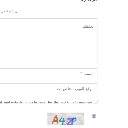
لن يتم نشر ع
, and website in this browser for the next time I comment.