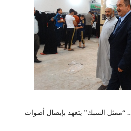
 .. “ممثل الشبك” يتعهد بإيصال أصوات