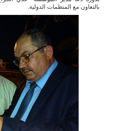
بالتعاون مع المنظمات الدولية.