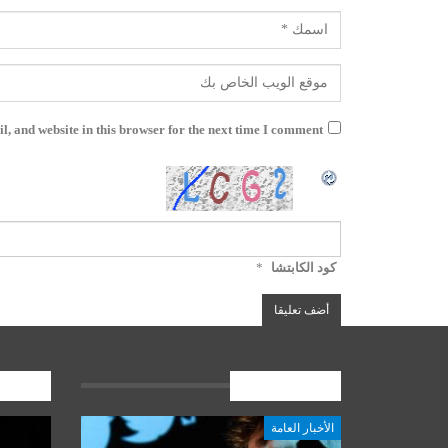
, and website in this browser for the next time I comment.
كود الكابتشا
*
الأخبار العامة
المشارك
الأخبار العامة