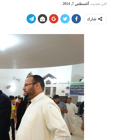
اخر تحديث
أغسطس 7, 2014
شارك