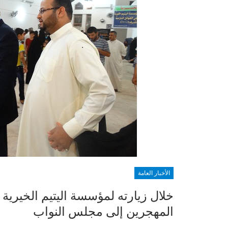
الأخبار العامة
خلال زيارته لمؤسسة اليتيم الخيرية
المهجرين إلى مجلس النواب