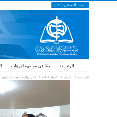
السبت, أغسطس 8, 2026
الرئيسية
معًا في مواجهة الإرهاب
ال
الرئيسية
الأخبار
الأخبار العامة
خلال زيارته لمؤسسة اليتيم ا