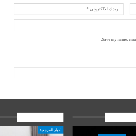
Save my name, email
ات الاخيرة
المشاركات الاخيرة
أخبار المرجعية