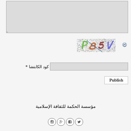
*
كود الكابتشا
Publish
مؤسسة الحكمة للثقافة الإسلامية