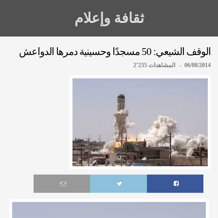
ثقافة وإعلام
الوقف الشيعي: 50 مسجدًا وحسينية دمرها الدواعش
06/08/2014 - المشاهدات 2٬235