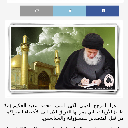
عزا المرجع الديني الكبير السيد محمد سعيد الحكيم (مدّ
ظله) الأزمات التي يمر بها العراق الان الى الأخطاء المتراكمة
من قبل المتصدين للمسؤولية والسياسيين.