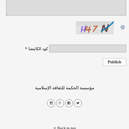
*
كود الكابتشا
Publish
مؤسسة الحكمة للثقافة الإسلامية
Back to top