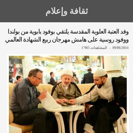
ثقافة وإعلام
وفد العتبة العلوية المقدسة يلتقي بوفود بابوية من بولندا
ووفود روسية على هامش مهرجان ربيع الشهادة العالمي
09/06/2014 - المشاهدات 1٬965