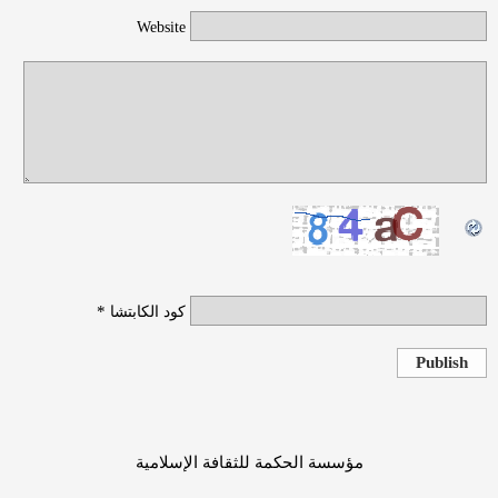
Website
*
كود الكابتشا
Publish
مؤسسة الحكمة للثقافة الإسلامية