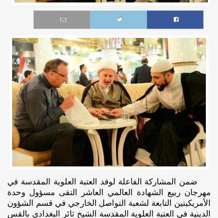
ضمن المشاركة الفاعلة لوفد العتبة العلوية المقدسة في
مهرجان ربيع الشهادة العالمي العاشر التقى مسؤول وحدة
الأمريكيتين التابعة لشعبة التواصل الخارجي في قسم الشؤون
الدينية في العتبة العلوية المقدسة الشيخ ثائر البغدادي بالقس