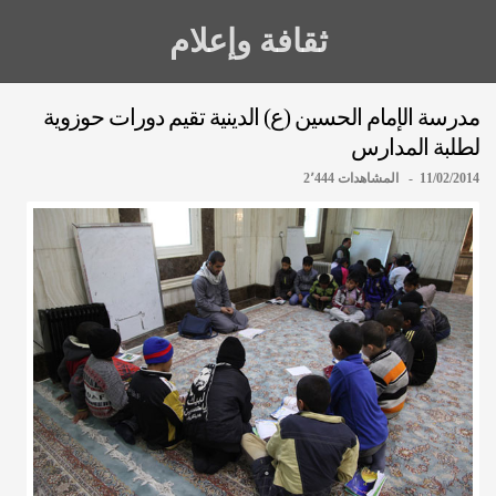
ثقافة وإعلام
مدرسة الإمام الحسين (ع) الدينية تقيم دورات حوزوية
لطلبة المدارس
11/02/2014 - المشاهدات 2٬444