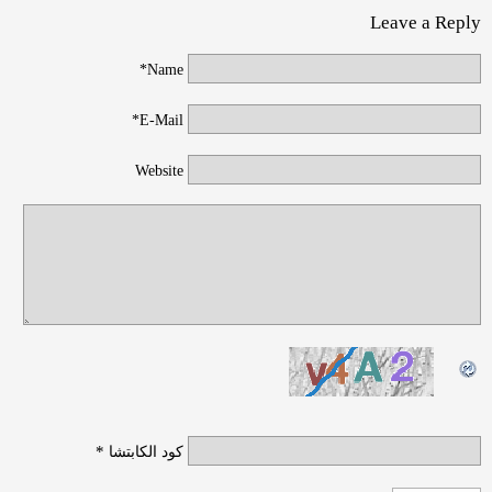
Leave a Reply
Name*
E-Mail*
Website
*
كود الكابتشا