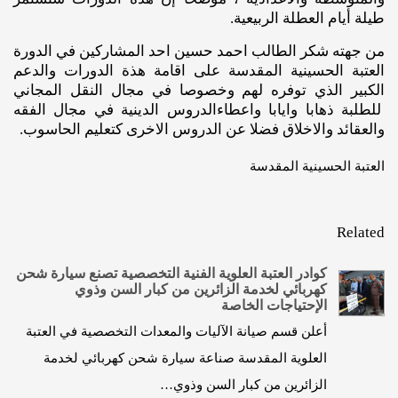
طيلة أيام العطلة الربيعية.
من جهته شكر الطالب احمد حسين احد المشاركين في الدورة
العتبة الحسينية المقدسة على اقامة هذة الدورات والدعم
الكبير الذي توفره لهم وخصوصا في مجال النقل المجاني
للطلبة ذهابا وايابا واعطاءالدروس الدينية في مجال الفقه
والعقائد والاخلاق فضلا عن الدروس الاخرى كتعليم الحاسوب.
العتبة الحسينية المقدسة
Related
كوادر العتبة العلوية الفنية التخصصية تصنع سيارة شحن
كهربائي لخدمة الزائرين من كبار السن وذوي
الإحتياجات الخاصة
أعلن قسم صيانة الآليات والمعدات التخصصية في العتبة
العلوية المقدسة صناعة سيارة شحن كهربائي لخدمة
الزائرين من كبار السن وذوي…