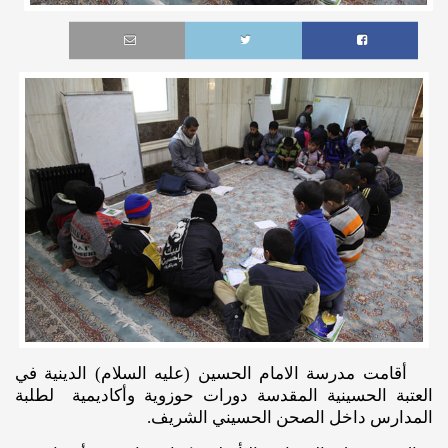
أقامت مدرسة الامام الحسين (عليه السلام) الدينية في
العتبة الحسينية المقدسة دورات حوزوية وأكاديمية لطلبة
المدارس داخل الصحن الحسيني الشريف.