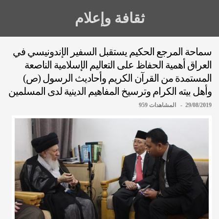
ثقافة وإعلام
سماحة المرجع الحكيم يستقبل السفير الإندونيسي في
العراق أهمية الحفاظ على التعاليم الإسلامية الناصعة
المستمدة من القرآن الكريم وأحاديث الرسول (ص)
وأهل بيته الكرام وترسيخ المفاهيم الدينية لدى المسلمين
29/08/2019 - المشاهدات 959