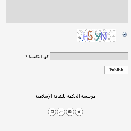
*
كود الكابتشا
Publish
مؤسسة الحكمة للثقافة الإسلامية