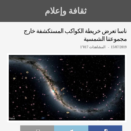
ثقافة وإعلام
ناسا تعرض خريطة الكواكب المستكشفة خارج
مجموعتنا الشمسية
15/07/2019 - المشاهدات 1٬017