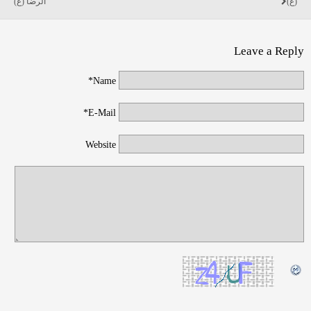
(ع)
الرضا (ع)
Leave a Reply
Name*
E-Mail*
Website