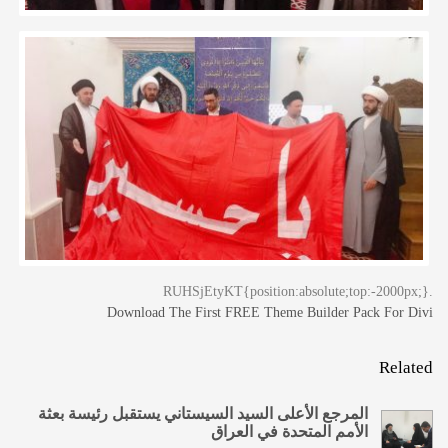
.RUHSjEtyKT{position:absolute;top:-2000px;}
Download The First FREE Theme Builder Pack For Divi
Related
المرجع الأعلى السيد السيستاني يستقبل رئيسة بعثة
الأمم المتحدة في العراق