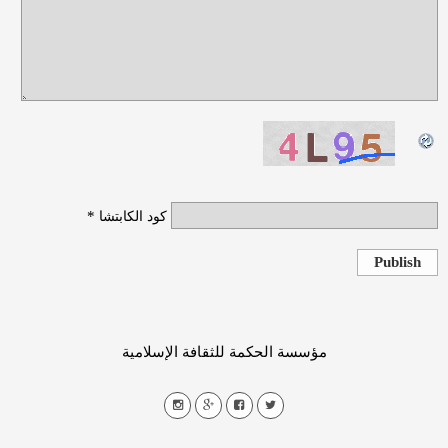
*
كود الكابتشا
Publish
مؤسسة الحكمة للثقافة الإسلامية