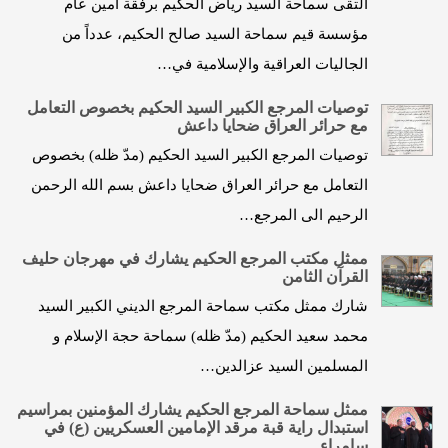
التقى سماحة السيد رياض الحكيم برفقة أمين عام
مؤسسة قيم سماحة السيد صالح الحكيم، عدداً من
الجاليات العراقية والإسلامية في…
توصيات المرجع الكبير السيد الحكيم بخصوص التعامل
مع حرائر العراق ضحايا داعش
توصيات المرجع الكبير السيد الحكيم (مدّ ظله) بخصوص
التعامل مع حرائر العراق ضحايا داعش بسم الله الرحمن
الرحيم الى المرجع…
ممثل مكتب المرجع الحكيم يشارك في مهرجان حليف
القرآن الثامن
شارك ممثل مكتب سماحة المرجع الديني الكبير السيد
محمد سعيد الحكيم (مدّ ظله) سماحة حجة الإسلام و
المسلمين السيد عزالدين…
ممثل سماحة المرجع الحكيم يشارك المؤمنين بمراسيم
استبدال راية قبة مرقد الإمامين العسكريين (ع) في
سامراء