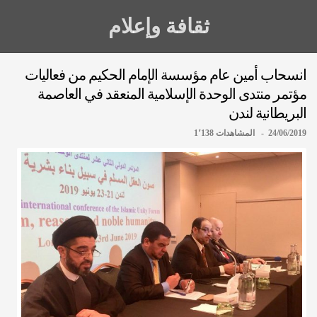
ثقافة وإعلام
انسحاب أمين عام مؤسسة الإمام الحكيم من فعاليات
مؤتمر منتدى الوحدة الإسلامية المنعقد في العاصمة
البريطانية لندن
24/06/2019 - المشاهدات 1٬138