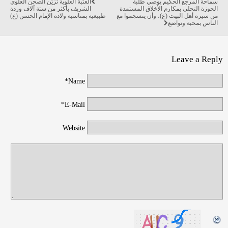
سماحة المرجع الحكيم يوصي طلبة
العتبة العلوية تزيّن الصحن العلوي
الحوزة التحلي بمكارم الأخلاق المستمدة
الشريف بأكثر من ستة آلاف وردة
من سيرة أهل البيت (ع)، وأن ينسجموا مع
طبيعية بمناسبة ولادة الإمام الحسن (ع)
الناس بمحبة وتواضع
Leave a Reply
Name*
E-Mail*
Website