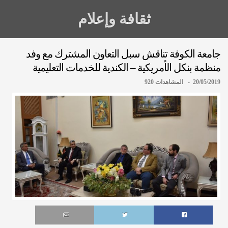
ثقافة وإعلام
جامعة الكوفة تناقش سبل التعاون المشترك مع وفد
منظمة بنكل الأمريكية – الكندية للخدمات التعليمية
20/05/2019 - المشاهدات 920