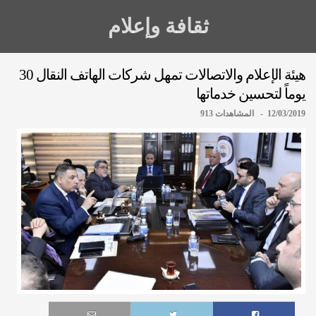
ثقافة وإعلام
هيئة الإعلام والاتصالات تمهل شركات الهاتف النقال 30
يوماً لتحسين خدماتها
12/03/2019 - المشاهدات 913