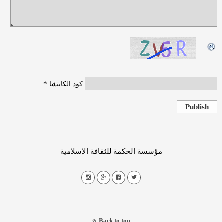
*
كود الكابتشا
Publish
مؤسسة الحكمة للثقافة الإسلامية
Back to top