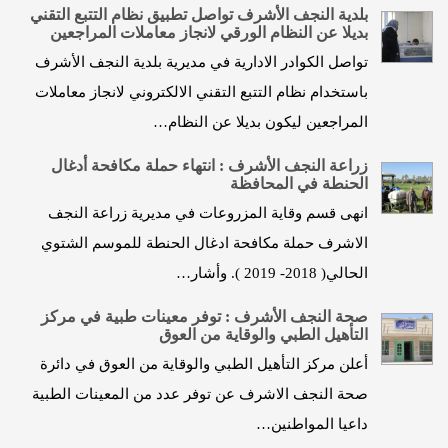
بلدية النجف الأشرف تواصل تطبيق نظام التتبع التقني
بديلا عن النظام الورقي لانجاز معاملات المراجعين
تواصل الكوادر الادارية في مديرية بلدية النجف الأشرف
باستخدام نظام التتبع التقني الالكتروني لانجاز معاملات
المراجعين ليكون بديلا عن النظام…
زراعة النجف الأشرف : انتهاء حملة مكافحة أدغال
الحنطة في المحافظة
انهى قسم وقاية المزروعات في مديرية زراعة النجف
الاشرف حملة مكافحة ادغال الحنطة للموسم الشتوي
الحالي( 2018- 2019 ). وأشار…
صحة النجف الأشرف : توفر معينات طبية في مركز
التأهيل الطبي والوقاية من العوق
أعلن مركز التأهيل الطبي والوقاية من العوق في دائرة
صحة النجف الاشرف عن توفر عدد من المعينات الطبية
داعيا المواطنين…