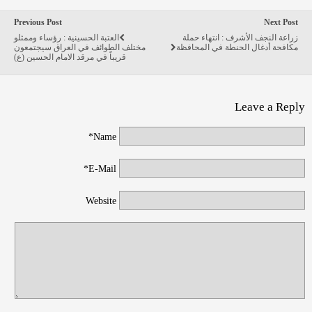
Previous Post
Next Post
زراعة النجف الأشرف : انتهاء حملة
العتبة الحسينية : رؤساء وممثلو
مكافحة أدغال الحنطة في المحافظة
مختلف الطوائف في العراق سيجتمعون
قريباً في مرقد الامام الحسين (ع)
Leave a Reply
Name*
E-Mail*
Website