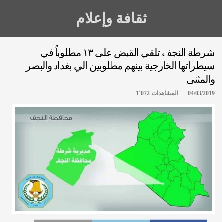
ثقافة وإعلام
شرطة النجف تلقي القبض على ١٣ مطلوباً في
سيطراتها الخارجية بينهم مطلوبين الي بغداد والبصر
والمثنى
04/03/2019 - المشاهدات 1٬072