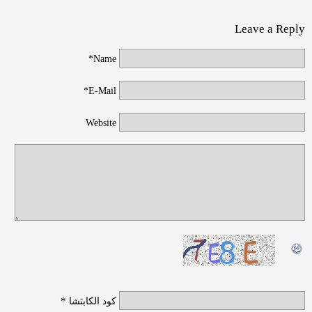
Leave a Reply
Name*
E-Mail*
Website
*
كود الكابتشا