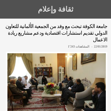
ثقافة وإعلام
جامعة الكوفة تبحث مع وفد من الجمعية الألمانية للتعاون
الدولي تقديم استشارات اقتصادية ودعم مشاريع ريادة
الاعمال
22/01/2019 - المشاهدات 1٬243