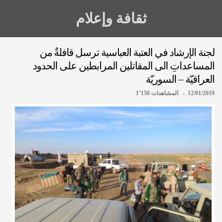
ثقافة وإعلام
لجنة الإرشاد في العتبة العباسية ترسل قافلةٌ من
المساعداتِ الى المقاتلين المرابطين على الحدود
العراقيّة – السوريّة
12/01/2019 - المشاهدات 1٬150