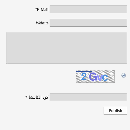
E-Mail*
Website
*
كود الكابتشا
Publish