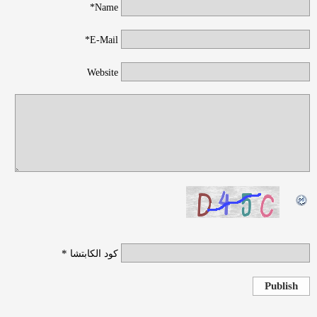
Name*
E-Mail*
Website
*
كود الكابتشا
Publish