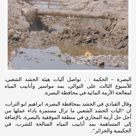
البصرة – الحكمة : . تواصل آليات هيئة الحشد الشعبي،
للأسبوع الثالث على التوالي، بمد مواسير وأنابيب المياه
لمعالجة الأزمة المائية في محافظة البصرة.
وقال القيادي في الحشد بمحافظة البصرة، ابراهيم ابو التراب،
ان “اليات الحشد الشعبي ما تزال مستمرة باداء عملها من
أجل حل أزمة المجاري في منطقة الموفقية بالبصرة، بالإضافة
إلى المساهمة بمد أنابيب المياه الصالحة للشرب، في
الحكيمية والجزائر”.