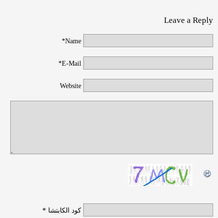
Leave a Reply
Name*
E-Mail*
Website
*
كود الكابتشا