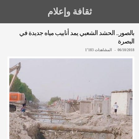
ثقافة وإعلام
بالصور.. الحشد الشعبي يمد أنابيب مياه جديدة في
البصرة
06/10/2018 - المشاهدات 1٬183