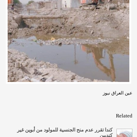
عين العراق نيوز
Related
كندا تقرر عدم منح الجنسية للمولود من أبوين غير
كنديين