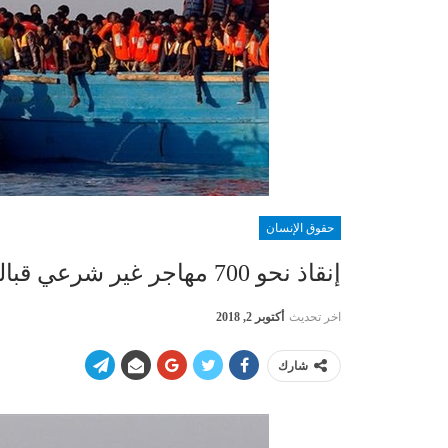
حقوق الإنسان
إنقاذ نحو 700 مهاجر غير شرعي قبالة إسبانيا خلال يومين
اخر تحديث
أكتوبر 2, 2018
شارك