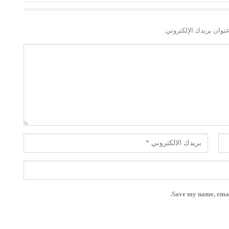
نوان بريدك الإلكتروني.
Save my name, email