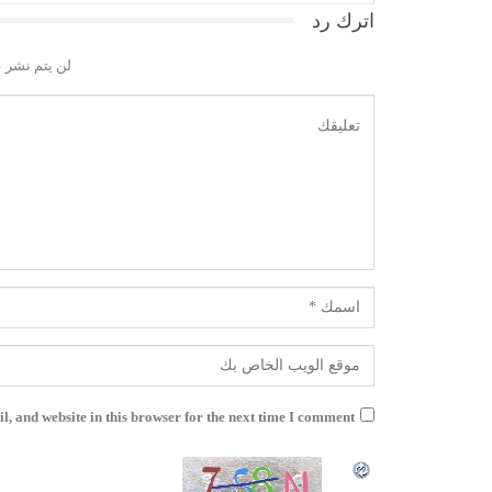
اترك رد
لن يتم نشر ع
, and website in this browser for the next time I comment.