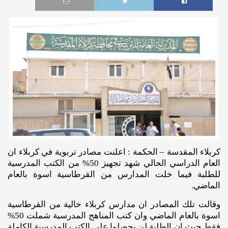
كربلاء المقدسة – الحكمة : اعلنت مصادر تربوية في كربلاء ان
العام الدراسي الحالي شهد تجهيز 50% من الكتب المدرسية
للطلبة فيما خلت المدارس من القرطاسية اسوة بالعام
الماضي.
وقالت تلك المصادر ان مدارس كربلاء خالية من القرطاسية
اسوة بالعام الماضي وان كتب المناهج المدرسية شملت 50%
فقط حيث ان الطلبة لن يحصلوا على الكتب المدرسية الكاملة