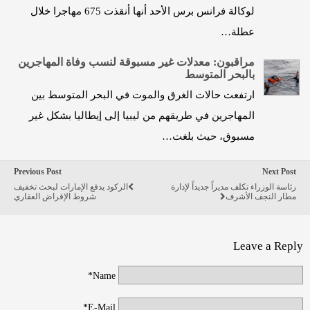
لوكالة فرانس برس الأحد أنها أنقذت 675 مهاجرا خلال
عطلة…
مراقبون: معدلات غير مسبوقة لنسب وفاة المهاجرين
بالبحر المتوسط
ارتفعت حالات الغرق والموت في البحر المتوسط بين
المهاجرين في طريقهم من ليبيا إلى إيطاليا بشكل غير
مسبوق، حيث بلغت…
Previous Post
Next Post
رئاسة الوزراء تكلف مديراً جديداً لإدارة
الركود يدفع الإمارات لبحث تخفيف
مطار النجف الأشرف
شروط الإقراض العقاري
Leave a Reply
Name*
E-Mail*