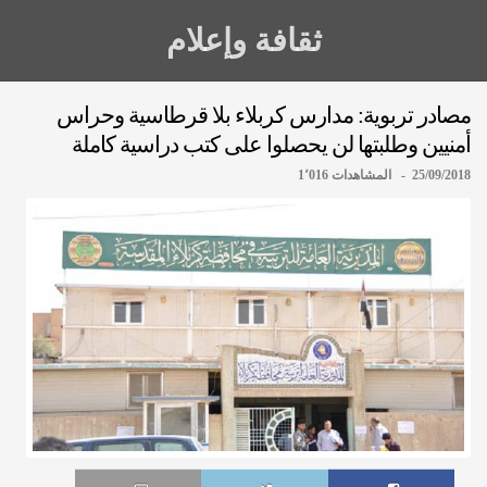
ثقافة وإعلام
مصادر تربوية: مدارس كربلاء بلا قرطاسية وحراس
أمنيين وطلبتها لن يحصلوا على كتب دراسية كاملة
25/09/2018 - المشاهدات 1٬016