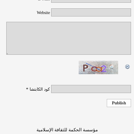
Website
*
كود الكابتشا
Publish
مؤسسة الحكمة للثقافة الإسلامية