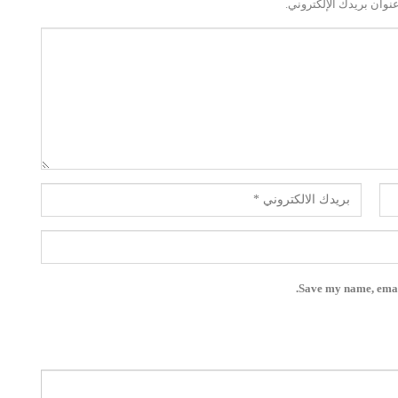
نوان بريدك الإلكتروني.
Save my name, email