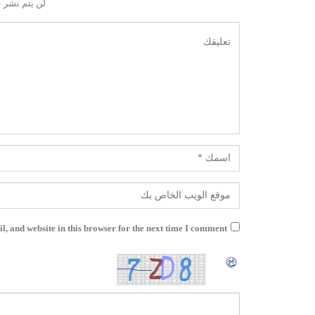
لن يتم نشر ع
, and website in this browser for the next time I comment.