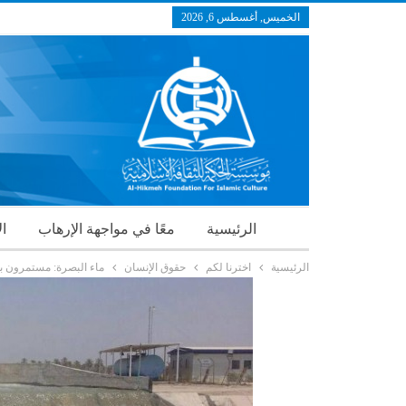
الخميس, أغسطس 6, 2026
الرئيسية
معًا في مواجهة الإرهاب
ال
الرئيسية
اخترنا لكم
حقوق الإنسان
ماء البصرة: مستمرون بض