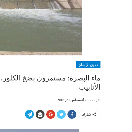
حقوق الإنسان
ماء البصرة: مستمرون بضخ الكلور، 
الأنابيب
اخر تحديث
أغسطس 23, 2018
شارك