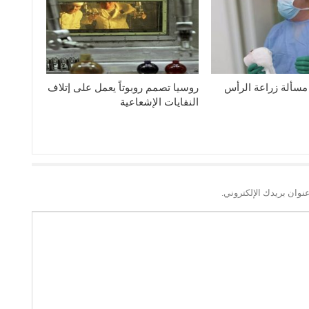
مسألة زراعة الرأس
روسيا تصمم روبوتاً يعمل على إتلاف
النفايات الإشعاعية
نوان بريدك الإلكتروني.