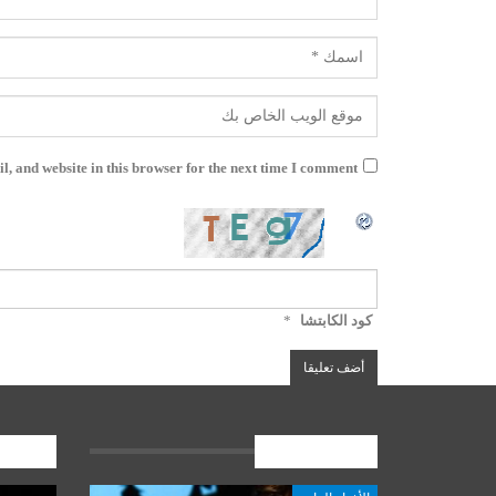
, and website in this browser for the next time I comment.
كود الكابتشا
*
الأخبار العامة
المشارك