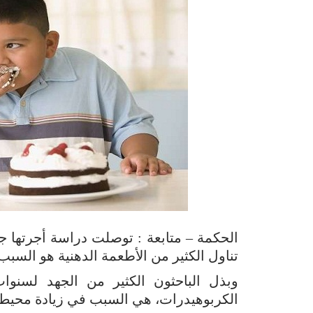
تناول الكثير من الأطعمة الدهنية هو السبب
وبذل الباحثون الكثير من الجهد لسنوات
الكربوهيدرات، هي السبب في زيادة محيط