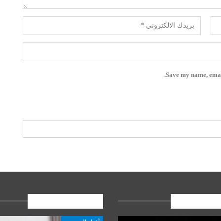
Save my name, email
ات الاخيرة
المشاركات الاخيرة