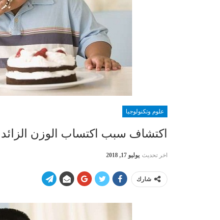
علوم وتكنولوجيا
اكتشاف سبب اكتساب الوزن الزائد!
اخر تحديث
يوليو 17, 2018
شارك