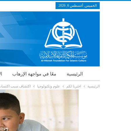
الخميس, أغسطس 6, 2026
الرئيسية
معًا في مواجهة الإرهاب
ال
الرئيسية
اخترنا لكم
علوم وتكنولوجيا
اكتشاف سبب اكتساب ا