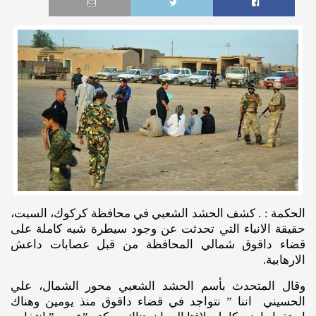
الحكمة : . كشف الحشد الشعبي في محافظة كركوك، السبت،
حقيقة الانباء التي تحدثت عن وجود سيطرة شبه كاملة على
قضاء داقوق شمالي المحافظة من قبل عصابات داعش
الارهابية.
وقال المتحدث بأسم الحشد الشعبي محور الشمال، علي
الحسيني اننا ” نتواجد في قضاء داقوق منذ يومين وهناك