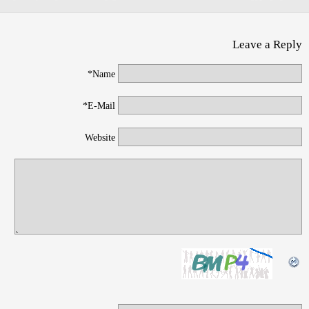
Leave a Reply
Name*
E-Mail*
Website