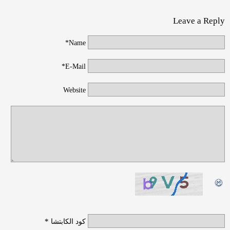
Leave a Reply
Name*
E-Mail*
Website
*
كود الكابتشا