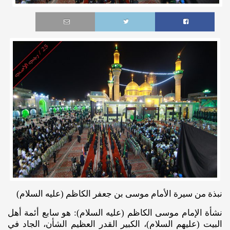
نبذة من سيرة الأمام موسى بن جعفر الكاظم (عليه السلام)
نشأة الإمام موسى الكاظم (عليه‌ السلام): هو سابع أئمة أهل
البيت (عليهم ‌السلام)، الكبير القدر العظيم الشأن، الجاد في