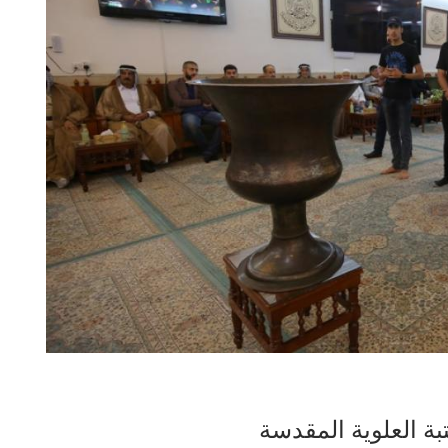
تبة العلوية المقدسة