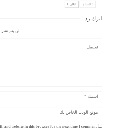
السابق
التالي
اترك رد
لن يتم نشر ع
, and website in this browser for the next time I comment.