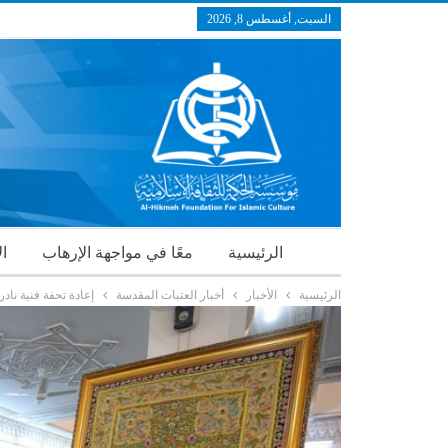
السبت, أغسطس 8, 2026
الرئيسية
معًا في مواجهة الإرهاب
ال
الرئيسية
الأخبار
أخبار العتبات المقدسة
إعادة تحفة فنية نادر