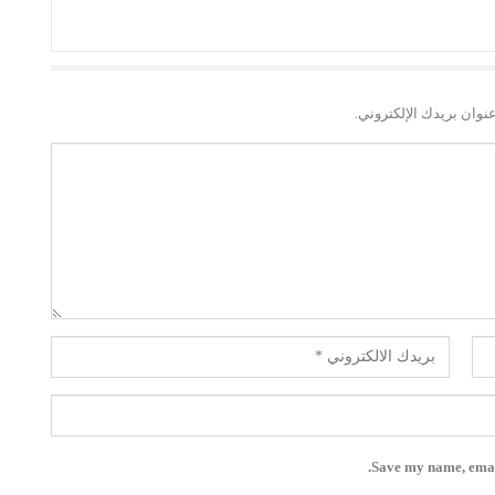
نوان بريدك الإلكتروني.
Save my name, email