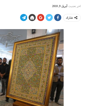
اخر تحديث
أبريل 9, 2018
شارك