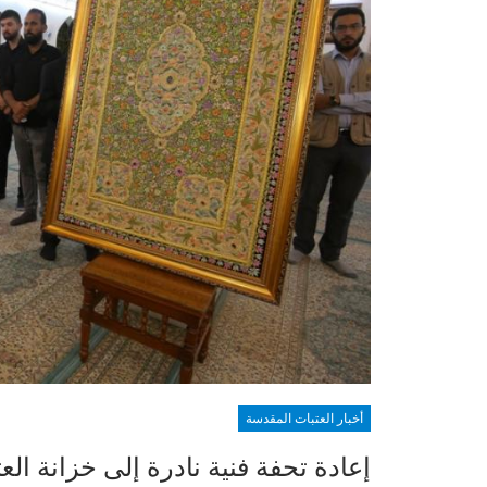
أخبار العتبات المقدسة
إعادة تحفة فنية نادرة إلى خزانة الع