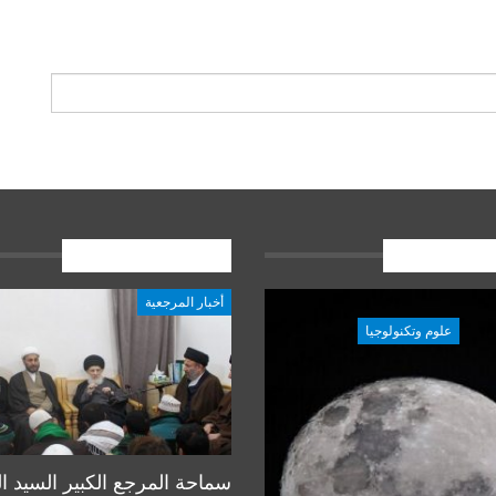
ات الاخيرة
المشاركات الاخيرة
أخبار المرجعية
علوم وتكنولوجيا
علوم وتكنولوجيا
سماحة المرجع الكبير السيد ا