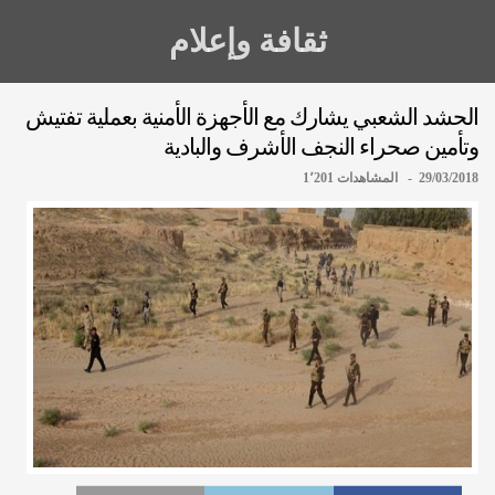
ثقافة وإعلام
الحشد الشعبي يشارك مع الأجهزة الأمنية بعملية تفتيش
وتأمين صحراء النجف الأشرف والبادية
29/03/2018 - المشاهدات 1٬201