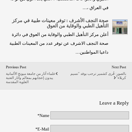
في العراق ،…
صحة النجف الأشرف : توفر معينات طبية في مركز
التأهيل الطبي والوقاية من العوق
أعلن مركز التأهيل الطبي والوقاية من العوق في دائرة
صحة النجف الاشرف عن توفر عدد من المعينات الطبية
داعيا المواطنين…
Previous Post
Next Post
بالصور: قُرى كشمير ترحب بوفد "نسيم
علماء آثار من جامعة ميونخ الألمانية
كربلاء"
يبدون إعجابهم بمعالم وآثار العتبة
العلوية المقدسة
Leave a Reply
Name*
E-Mail*