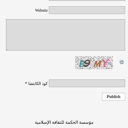
Website
*
كود الكابتشا
Publish
مؤسسة الحكمة للثقافة الإسلامية