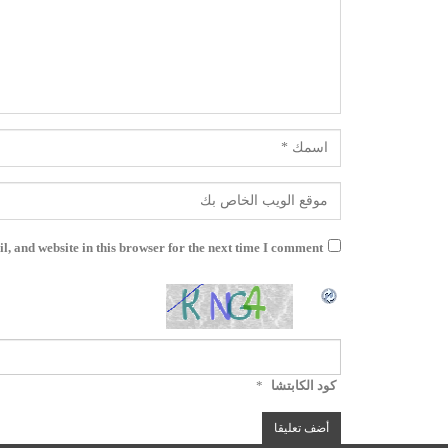
, and website in this browser for the next time I comment.
كود الكابتشا
*