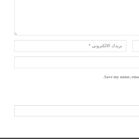
Save my name, email