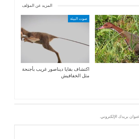
المزيد عن المؤلف
صوت البيئة
اكتشاف بقايا ديناصور غريب بأجنحة
مثل الخفافيش
نوان بريدك الإلكتروني.