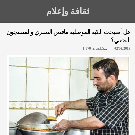
ثقافة وإعلام
هل أصبحت الكبة الموصلية تنافس السبزي والفسنجون
النجفي؟
02/03/2018 - المشاهدات 1٬570