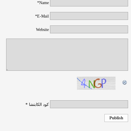
Name*
E-Mail*
Website
*
كود الكابتشا
Publish