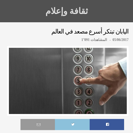
ثقافة وإعلام
اليابان تبتكر أسرع مصعد في العالم
05/06/2017 - المشاهدات 1٬091