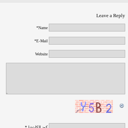
Leave a Reply
Name*
E-Mail*
Website
*
كود الكابتشا