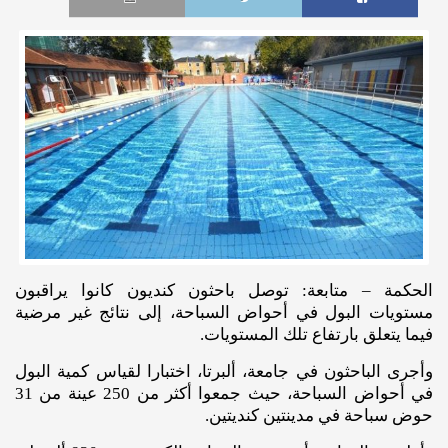
الحكمة – متابعة: توصل باحثون كنديون كانوا يراقبون
مستويات البول في أحواض السباحة، إلى نتائج غير مرضية
فيما يتعلق بارتفاع تلك المستويات.
وأجرى الباحثون في جامعة، ألبرتا، اختبارا لقياس كمية البول
في أحواض السباحة، حيث جمعوا أكثر من 250 عينة من 31
حوض سباحة في مدينتين كنديتين.