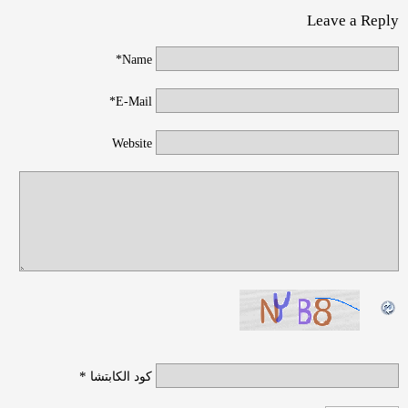
Leave a Reply
Name*
E-Mail*
Website
*
كود الكابتشا