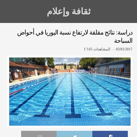
ثقافة وإعلام
دراسة: نتائج مقلقة لارتفاع نسبة اليوريا في أحواض
السباحة
03/03/2017 - المشاهدات 1٬145