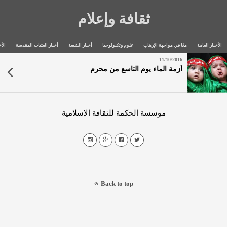
ثقافة وإعلام
الأخبار العامة
معًا في مواجهة الإرهاب
علوم وتكنولوجيا
أخبار الشيعة
أخبار العتبات المقدسة
الأخ
11/10/2016
أزمة الماء يوم التاسع من محرم
مؤسسة الحكمة للثقافة الإسلامية
Back to top