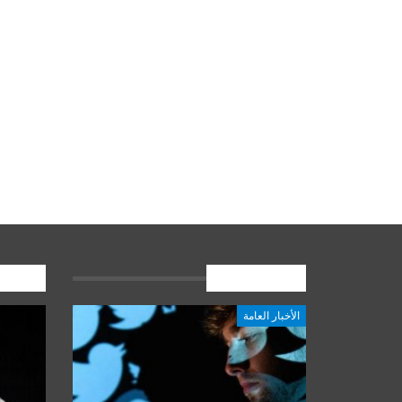
الأخبار العامة
المشارك
الأخبار العامة
أخبار المرجعية