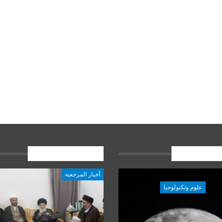
ات الاخيرة
المشاركات الاخيرة
أخبار المرجعية
علوم وتكنولوجيا
علوم وتكنولوجيا