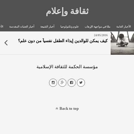
ثقافة وإعلام
الأخبار العامة
معًا في مواجهة الإرهاب
علوم وتكنولوجيا
أخبار الشيعة
أخبار العتبات المقدسة
الأخ
24/05/2016
كيف يمكن للوالدين إيذاء الطفل نفسياً من دون علم؟
مؤسسة الحكمة للثقافة الإسلامية
Back to top