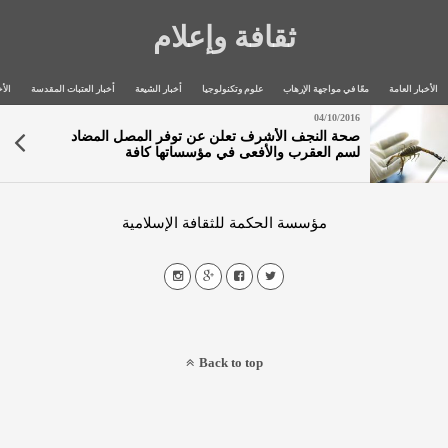
ثقافة وإعلام
الأخبار العامة
معًا في مواجهة الإرهاب
علوم وتكنولوجيا
أخبار الشيعة
أخبار العتبات المقدسة
الأخ
04/10/2016
صحة النجف الأشرف تعلن عن توفر المصل المضاد
لسم العقرب والأفعى في مؤسساتها كافة
مؤسسة الحكمة للثقافة الإسلامية
Back to top