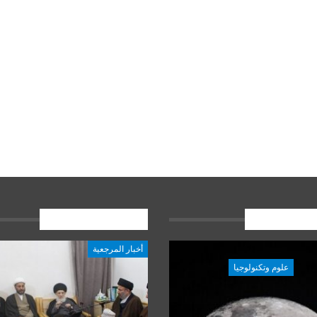
ات الاخيرة
المشاركات الاخيرة
أخبار المرجعية
علوم وتكنولوجيا
علوم وتكنولوجيا