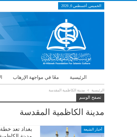
الخميس, أغسطس 6, 2026
الرئيسية
معًا في مواجهة الإرهاب
ال
الرئيسية
مدينة الكاظمية المقدسة
تصفح الوسم
مدينة الكاظمية المقدسة
بغداد تعد خطة 
أخبار الشيعة
مدينة الكاظمي