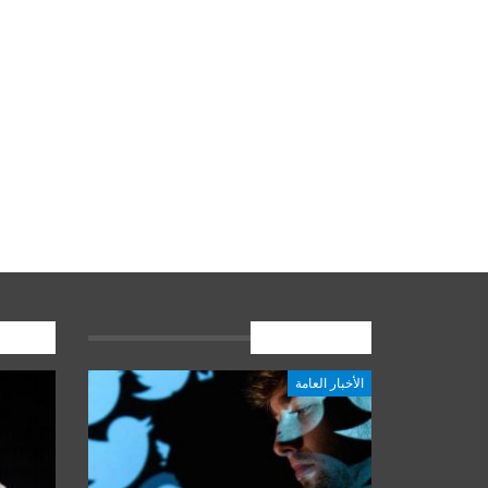
الأخبار العامة
المشارك
الأخبار العامة
أخبار المرجعية