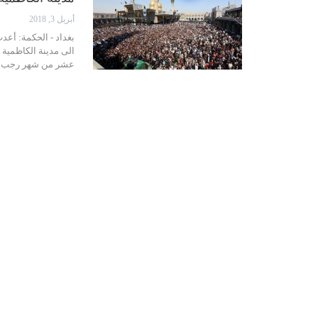
أبريل 3, 2018
بغداد - الحكمة: أعد
الى مدينة الكاظمية 
عشر من شهر رجب الأ