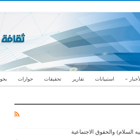
أخبار
استبيانات
تقارير
تحقيقات
حوارات
بحو
يه السلام) والحقوق الاجتماعية