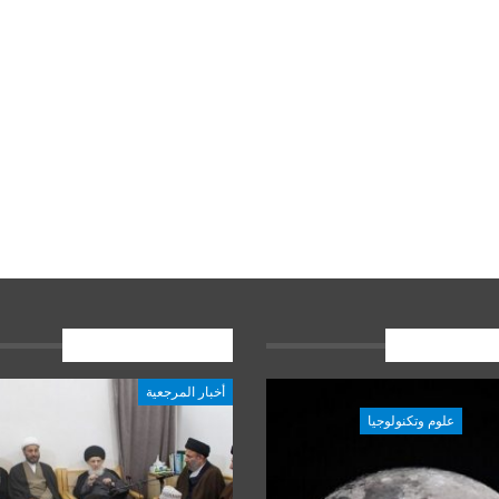
ات الاخيرة
المشاركات الاخيرة
أخبار المرجعية
علوم وتكنولوجيا
علوم وتكنولوجيا