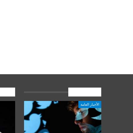
الأخبار العامة
المشارك
الأخبار العامة
أخبار المرجعية