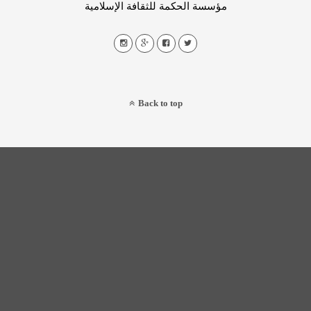
مؤسسة الحكمة للثقافة الإسلامية
Back to top