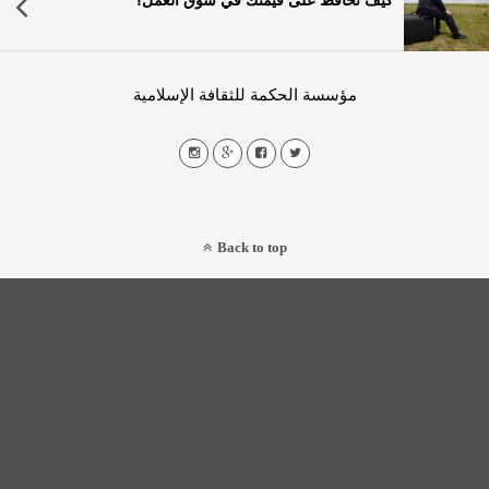
كيف تحافظ على قيمتك في سوق العمل؟
مؤسسة الحكمة للثقافة الإسلامية
Back to top