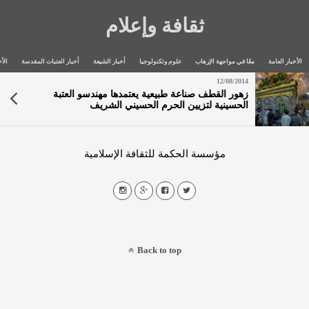
ثقافة وإعلام
الأخبار العامة
معًا في مواجهة الإرهاب
علوم وتكنولوجيا
أخبار الشيعة
أخبار العتبات المقدسة
الأخ
12/08/2014
زهور القطف صناعة طبيعية يعتمدها مهندسو العتبة
الحسينية لتزيين الحرم الحسيني الشريف
مؤسسة الحكمة للثقافة الإسلامية
Back to top