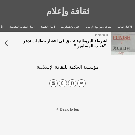
ثقافة وإعلام
الأخبار العامة
معًا في مواجهة الإرهاب
علوم وتكنولوجيا
أخبار الشيعة
أخبار العتبات المقدسة
الأخ
12/03/2018
الشرطة البريطانية تحقق في انتشار خطابات تدعو
لـ”عقاب المسلمين”
مؤسسة الحكمة للثقافة الإسلامية
Back to top