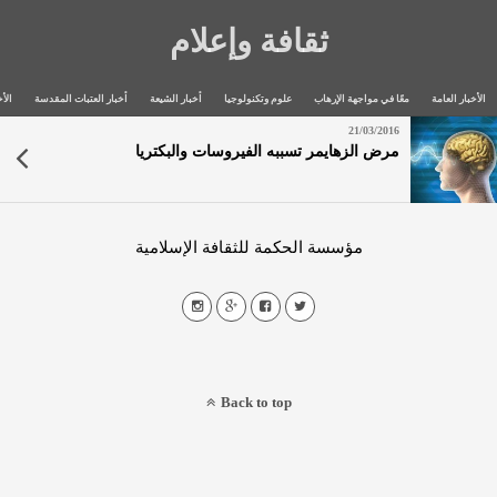
ثقافة وإعلام
الأخبار العامة
معًا في مواجهة الإرهاب
علوم وتكنولوجيا
أخبار الشيعة
أخبار العتبات المقدسة
الأخ
21/03/2016
مرض الزهايمر تسببه الفيروسات والبكتريا
مؤسسة الحكمة للثقافة الإسلامية
Back to top