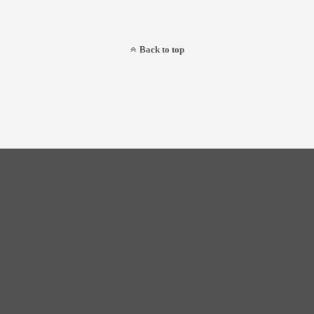
Back to top