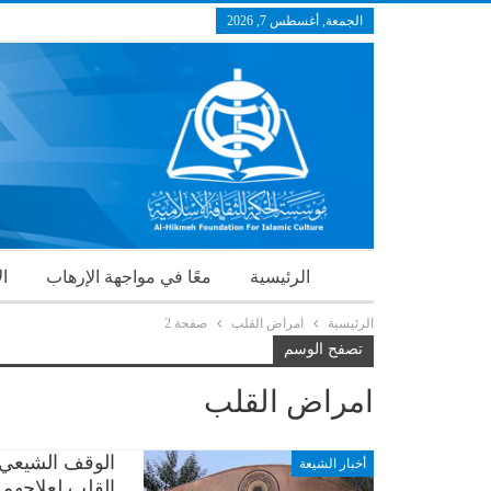
الجمعة, أغسطس 7, 2026
الرئيسية
معًا في مواجهة الإرهاب
ال
الرئيسية
امراض القلب
صفحة 2
تصفح الوسم
امراض القلب
الوقف الشيعي 
أخبار الشيعة
القلب لعلاجهم 