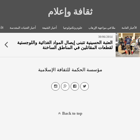
ثقافة وإعلام
الأخبار العامة
معًا في مواجهة الإرهاب
علوم وتكنولوجيا
أخبار الشيعة
أخبار العتبات المقدسة
الأخ
30/06/2014
العتبة الحسينية تتبنى إيصال المواد الغذائية واللوجستية
لقطعات المقاتلين في المناطق الساخنة
مؤسسة الحكمة للثقافة الإسلامية
Back to top