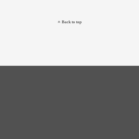
Back to top