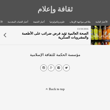
ثقافة وإعلام
الأخبار العامة
معًا في مواجهة الإرهاب
علوم وتكنولوجيا
أخبار الشيعة
أخبار العتبات المقدسة
الأخ
13/10/2016
الصحة العالمية تؤيد فرض ضرائب على الأطعمة
والمشروبات السكرية
مؤسسة الحكمة للثقافة الإسلامية
Back to top