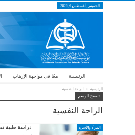
الخميس, أغسطس 6, 2026
الرئيسية
معًا في مواجهة الإرهاب
ال
الرئيسية
الراحة النفسية
تصفح الوسم
الراحة النفسية
دراسة طبية تفسّر
المرأة والأسرة