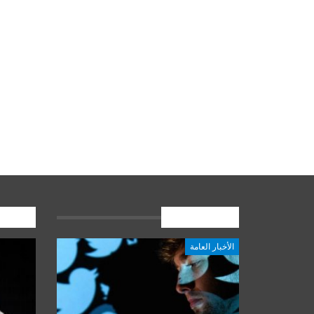
الأخبار العامة
المشارك
الأخبار العامة
أخبار المرجعية