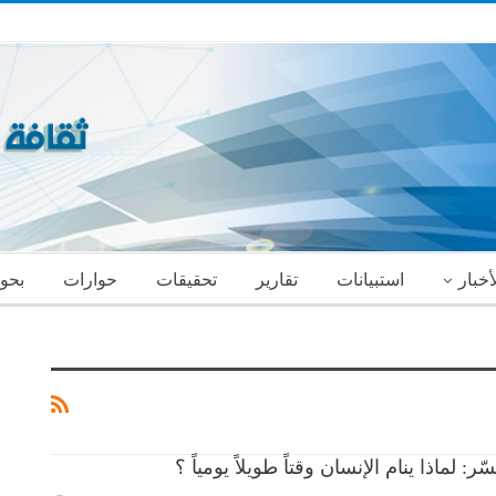
أخبار
استبيانات
تقارير
تحقيقات
حوارات
بحو
: لماذا ينام الإنسان وقتاً طويلاً يومياً ؟