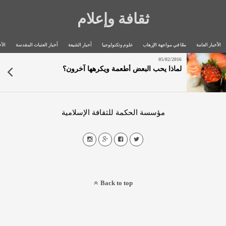
ثقافة وإعلام
الأخبار العامة
معًا في مواجهة الإرهاب
علوم وتكنولوجيا
أخبار الشيعة
أخبار العتبات المقدسة
الأخ
05/02/2016
لماذا يحب البعض أطعمة ويكرهها آخرون؟
مؤسسة الحكمة للثقافة الإسلامية
Back to top